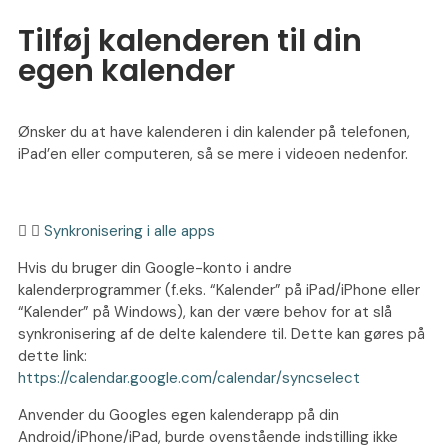
Tilføj kalenderen til din
egen kalender
Ønsker du at have kalenderen i din kalender på telefonen,
iPad’en eller computeren, så se mere i videoen nedenfor.
Synkronisering i alle apps​
Hvis du bruger din Google-konto i andre
kalenderprogrammer (f.eks. “Kalender” på iPad/iPhone eller
“Kalender” på Windows), kan der være behov for at slå
synkronisering af de delte kalendere til. Dette kan gøres på
dette link:
https://calendar.google.com/calendar/syncselect
Anvender du Googles egen kalenderapp på din
Android/iPhone/iPad, burde ovenstående indstilling ikke