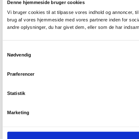
Denne hjemmeside bruger cookies
Vi bruger cookies til at tilpasse vores indhold og annoncer, til
brug af vores hjemmeside med vores partnere inden for soci
andre oplysninger, du har givet dem, eller som de har indsamle
Samtykkevalg
Nødvendig
Præferencer
Statistik
Marketing