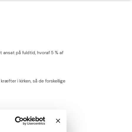
 ansat på fuldtid, hvoraf 5 % af
kræfter i kirken, så de forskellige