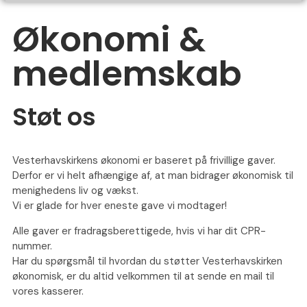
Økonomi &
medlemskab
Støt os
Vesterhavskirkens økonomi er baseret på frivillige gaver.
Derfor er vi helt afhængige af, at man bidrager økonomisk til
menighedens liv og vækst.
Vi er glade for hver eneste gave vi modtager!
Alle gaver er fradragsberettigede, hvis vi har dit CPR-
nummer.
Har du spørgsmål til hvordan du støtter Vesterhavskirken
økonomisk, er du altid velkommen til at sende en mail til
vores kasserer.