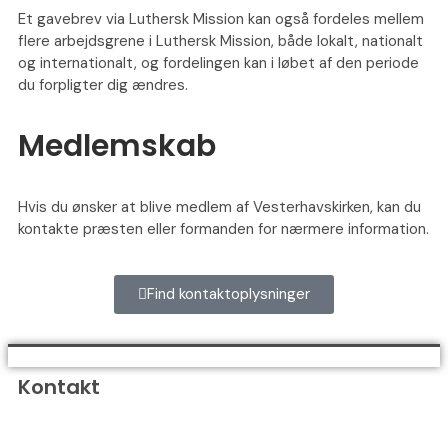
Et gavebrev via Luthersk Mission kan også fordeles mellem
flere arbejdsgrene i Luthersk Mission, både lokalt, nationalt
og internationalt, og fordelingen kan i løbet af den periode
du forpligter dig ændres.
Medlemskab
Hvis du ønsker at blive medlem af Vesterhavskirken, kan du
kontakte præsten eller formanden for nærmere information.
Find kontaktoplysninger
Kontakt
Vesterhavskirken